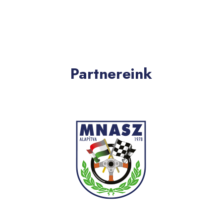
Partnereink