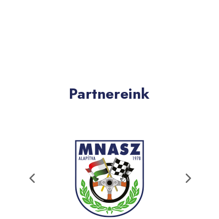
Partnereink