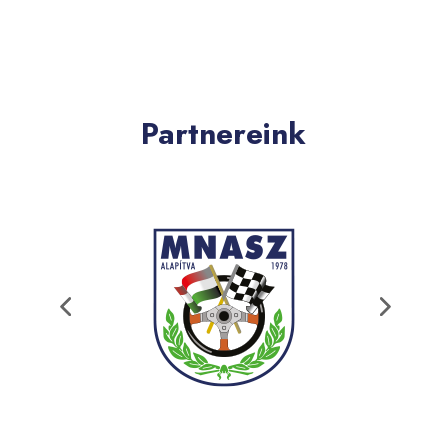
Partnereink