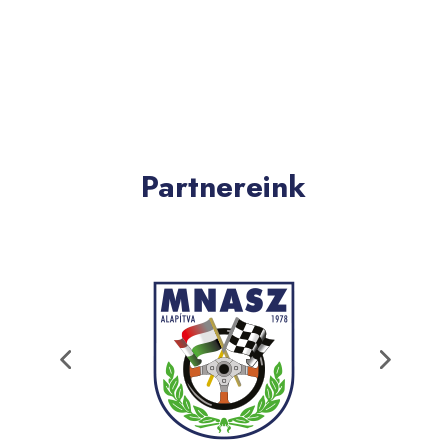
Partnereink