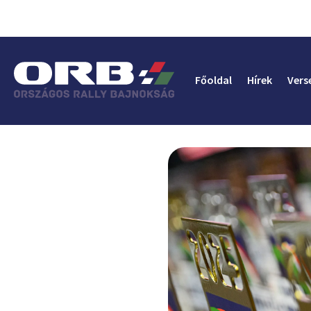
Főoldal
Hírek
Vers