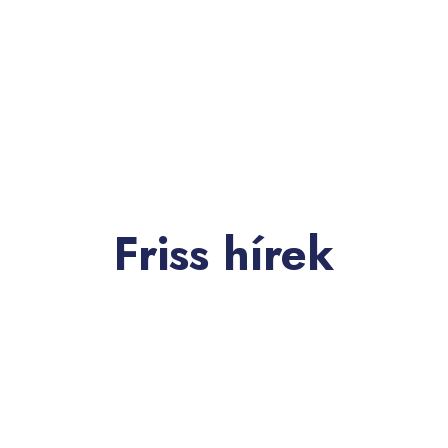
Friss hírek