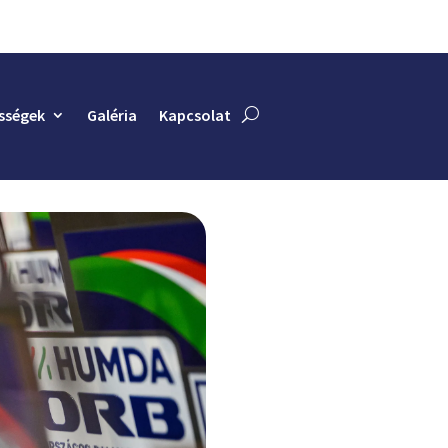
sségek
Galéria
Kapcsolat