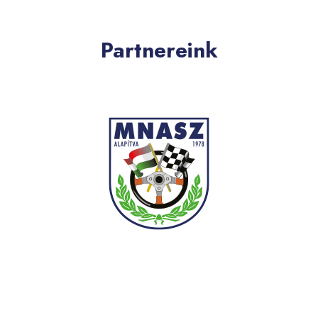
Partnereink