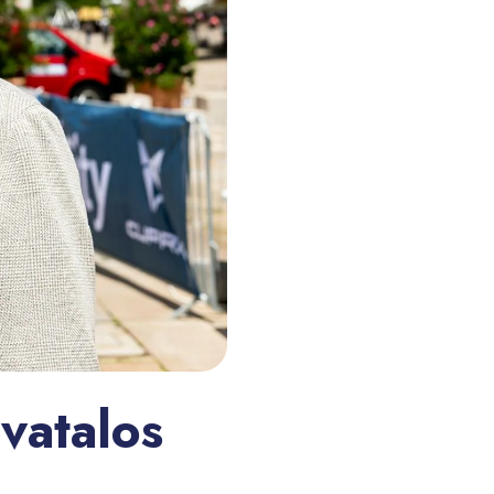
vatalos