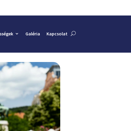
sségek
Galéria
Kapcsolat