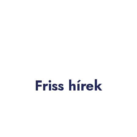
Friss hírek