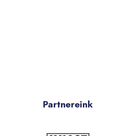
Partnereink