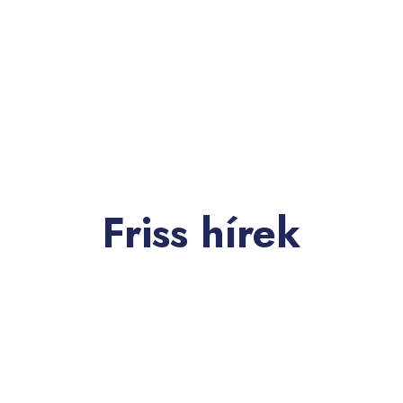
Friss hírek