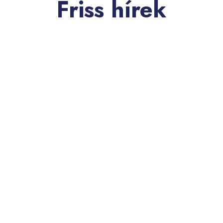
Friss hírek