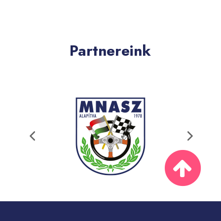
Partnereink