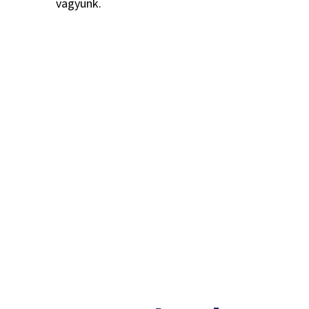
vagyunk.