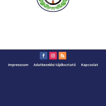
Impresszum
Adatkezelési tájékoztató
Kapcsolat