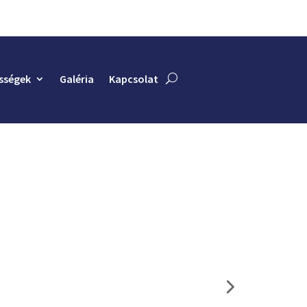
sségek
Galéria
Kapcsolat