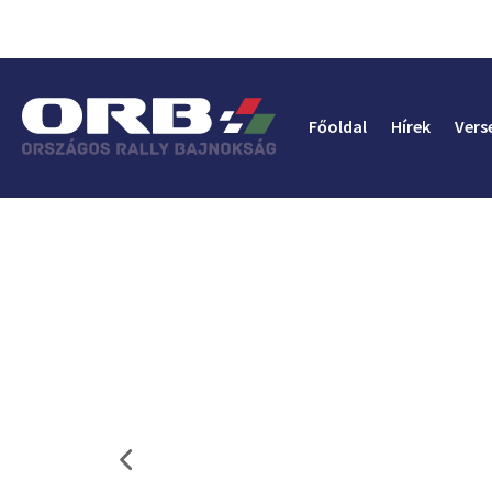
Főoldal
Hírek
Vers